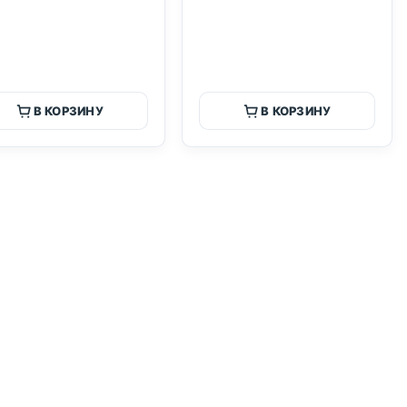
В КОРЗИНУ
В КОРЗИНУ