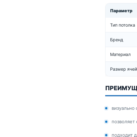
Параметр
Тип потолка
Бренд
Материал
Размер ячей
ПРЕИМУЩ
визуально 
позволяет 
подходит 