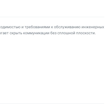
ходимостью и требованиями к обслуживанию инженерных
могает скрыть коммуникации без сплошной плоскости.